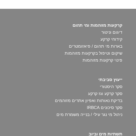
קרקעות מזוהמות ומי תהום
דיגום וניטור
קידוחי קרקע
בארות מי תהום / פיאזומטרים
שיקום וטיפול בקרקעות מזוהמות
פינוי קרקעות מזוהמות
ייעוץ סביבתי
סקר היסטורי
סקר קרקע וגז קרקע
בדיקת נאותות ואפיון אתרים מזוהמים
סקר סיכונים IRBCA
ניהול מי נגר עילי / בנייה משמרת מים
תשתיות מים וביוב