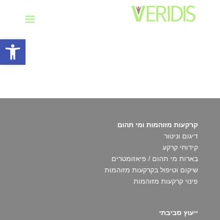
פתח סרגל
קרקעות מזוהמות ומי תהום
דיגום וניטור
קידוחי קרקע
בארות מי תהום / פיאזומטרים
שיקום וטיפול בקרקעות מזוהמות
פינוי קרקעות מזוהמות
ייעוץ סביבתי