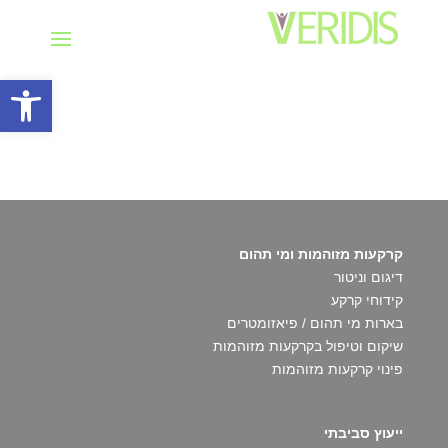
פתח סרגל
קרקעות מזוהמות ומי תהום
דיגום וניטור
קידוחי קרקע
בארות מי תהום / פיאזומטרים
שיקום וטיפול בקרקעות מזוהמות
פינוי קרקעות מזוהמות
ייעוץ סביבתי