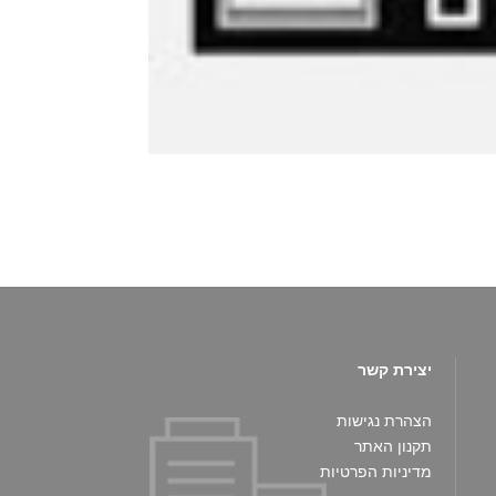
יצירת קשר
הצהרת נגישות
תקנון האתר
מדיניות הפרטיות