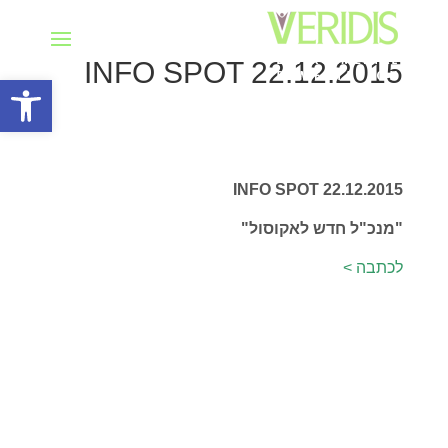
INFO SPOT 22.12.2015
פתח סרגל
INFO SPOT 22.12.2015
"מנכ"ל חדש לאקוסול"
לכתבה >