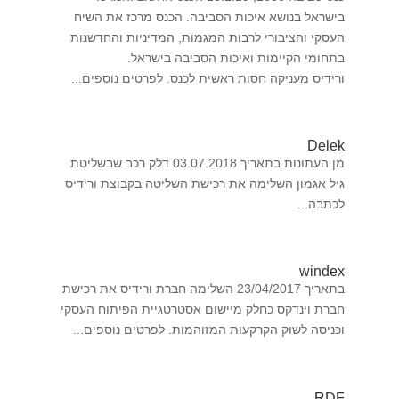
בישראל בנושא איכות הסביבה. הכנס מרכז את השיח
העסקי והציבורי לרבות המגמות, המדיניות והחדשנות
בתחומי הקיימות ואיכות הסביבה בישראל.
ורידיס מעניקה חסות ראשית לכנס. לפרטים נוספים...
Delek
מן העתונות בתאריך 03.07.2018 דלק רכב שבשליטת
גיל אגמון השלימה את רכישת השליטה בקבוצת ורידיס
לכתבה...
windex
בתאריך 23/04/2017 השלימה חברת ורידיס את רכישת
חברת וינדקס כחלק מיישום אסטרטגיית הפיתוח העסקי
וכניסה לשוק הקרקעות המזוהמות. לפרטים נוספים...
RDF