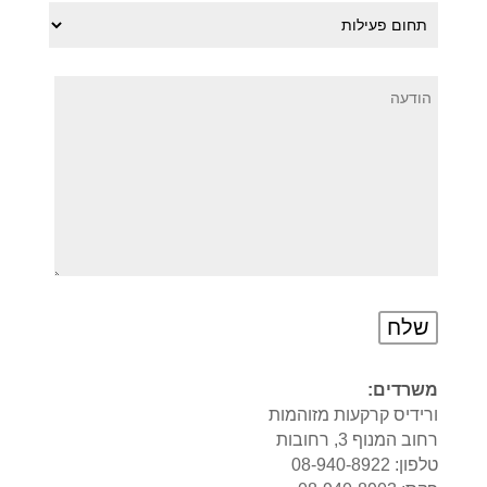
משרדים:
ורידיס קרקעות מזוהמות
רחוב המנוף 3, רחובות
טלפון: 08-940-8922