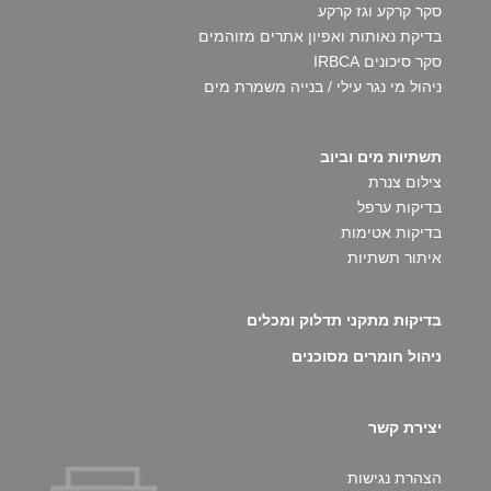
סקר קרקע וגז קרקע
בדיקת נאותות ואפיון אתרים מזוהמים
סקר סיכונים IRBCA
ניהול מי נגר עילי / בנייה משמרת מים
תשתיות מים וביוב
צילום צנרת
בדיקות ערפל
בדיקות אטימות
איתור תשתיות
בדיקות מתקני תדלוק ומכלים
ניהול חומרים מסוכנים
יצירת קשר
הצהרת נגישות