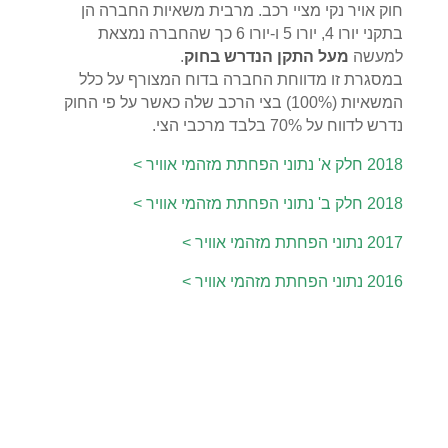
חוק אויר נקי מציי רכב. מרבית משאיות החברה הן
בתקני יורו 4, יורו 5 ו-יורו 6 כך שהחברה נמצאת
למעשה
מעל התקן הנדרש בחוק
.
במסגרת זו מדווחת החברה בדוח המצורף על כלל
המשאיות (100%) בצי הרכב שלה כאשר על פי החוק
נדרש לדווח על 70% בלבד מרכבי הצי.
2018 חלק א' נתוני הפחתת מזהמי אוויר >
2018 חלק ב' נתוני הפחתת מזהמי אוויר >
2017 נתוני הפחתת מזהמי אוויר
>
2016 נתוני הפחתת מזהמי אוויר
>