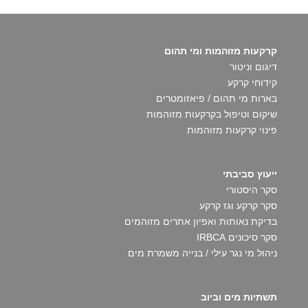
קרקעות מזוהמות ומי תהום
דיגום וניטור
קידוחי קרקע
בארות מי תהום / פיאזומטרים
שיקום וטיפול בקרקעות מזוהמות
פינוי קרקעות מזוהמות
ייעוץ סביבתי
סקר היסטורי
סקר קרקע וגז קרקע
בדיקת נאותות ואפיון אתרים מזוהמים
סקר סיכונים IRBCA
ניהול מי נגר עילי / בנייה משמרת מים
תשתיות מים וביוב