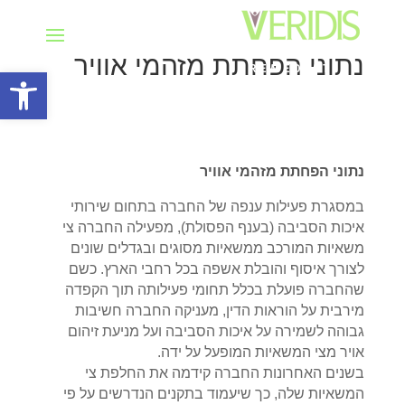
נתוני הפחתת מזהמי אוויר
פתח סרגל
נתוני הפחתת מזהמי אוויר
במסגרת פעילות ענפה של החברה בתחום שירותי
איכות הסביבה (בענף הפסולת), מפעילה החברה צי
משאיות המורכב ממשאיות מסוגים ובגדלים שונים
לצורך איסוף והובלת אשפה בכל רחבי הארץ. כשם
שהחברה פועלת בכלל תחומי פעילותה תוך הקפדה
מירבית על הוראות הדין, מעניקה החברה חשיבות
גבוהה לשמירה על איכות הסביבה ועל מניעת זיהום
אויר מצי המשאיות המופעל על ידה.
בשנים האחרונות החברה קידמה את החלפת צי
המשאיות שלה, כך שיעמוד בתקנים הנדרשים על פי