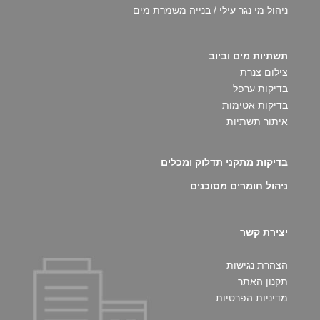
ניהול מי נגר עילי / בנייה משמרת מים
תשתיות מים וביוב
צילום צנרת
בדיקות ערפל
בדיקות אטימות
איתור תשתיות
בדיקות מתקני תדלוק ומכלים
ניהול חומרים מסוכנים
יצירת קשר
הצהרת נגישות
תקנון האתר
מדיניות הפרטיות