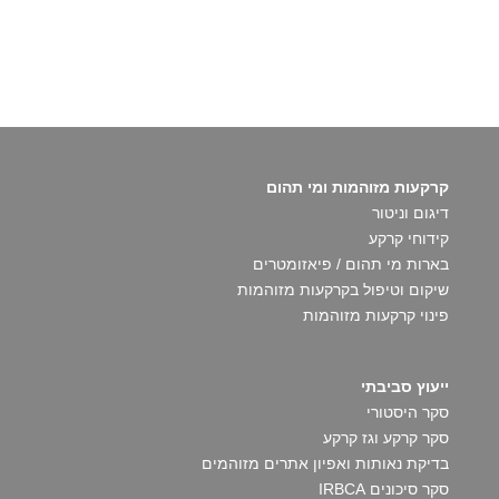
קרקעות מזוהמות ומי תהום
דיגום וניטור
קידוחי קרקע
בארות מי תהום / פיאזומטרים
שיקום וטיפול בקרקעות מזוהמות
פינוי קרקעות מזוהמות
ייעוץ סביבתי
סקר היסטורי
סקר קרקע וגז קרקע
בדיקת נאותות ואפיון אתרים מזוהמים
סקר סיכונים IRBCA