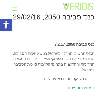
כנס סביבה 2050, 29/02/16
פתח סרגל
כנס סביבה 2050, 7.2.17
הכנס החשוב והמרכזי בישראל בנושא איכות הסביבה.
הכנס מרכז את השיח העסקי והציבורי לרבות המגמות,
המדיניות והחדשנות בתחומי הקיימות ואיכות הסביבה
בישראל.
ורידיס העניקה חסות ראשית לכנס.
לפרטים נוספים >