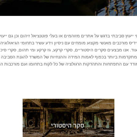
יעוץ סביבתי בדגש על אתרים מזוהמים או בעלי פוטנציאל זיהום וכן גם ייעו
רידיס מורכבים מאנשי מקצוע מומחים עם ניסיון וידע עשיר בתחומי הגיאולוגיה,
ודד עם התפתחות והתהדקות הרגולציה של כל לקוח בתחומו ועם מורכבות הא