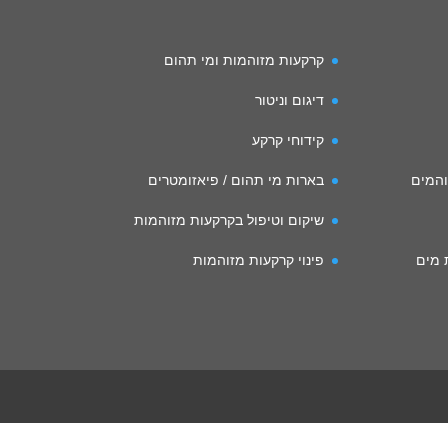
קרקעות מזוהמות ומי תהום
דיגום וניטור
קידוחי קרקע
והמים
בארות מי תהום / פיאזומטרים
שיקום וטיפול בקרקעות מזוהמות
ת מים
פינוי קרקעות מזוהמות