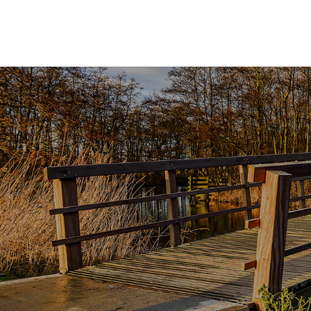
מכלים
ניהול חומרים מסוכנים
צרו קשר