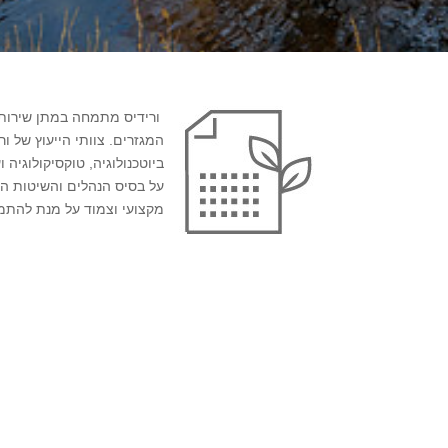
ורידיס מתמחה במתן שירותי י
המגזרים. צוותי הייעוץ של ו
מקצועי וצמוד על מנת להתמ